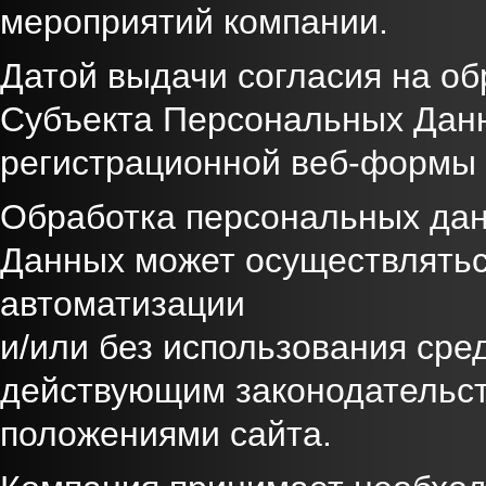
мероприятий компании.
Датой выдачи согласия на о
Субъекта Персональных Данн
регистрационной веб-формы 
Обработка персональных да
Данных может осуществлятьс
автоматизации
и/или без использования сре
действующим законодательс
положениями сайта.