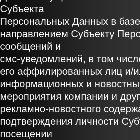
Субъекта
Персональных Данных в базе
направлением Субъекту Пер
сообщений и
смс-уведомлений, в том числ
его аффилированных лиц и/и
информационных и новостны
мероприятия компании и дру
рекламно-новостного содержа
подтверждения личности Суб
посещении