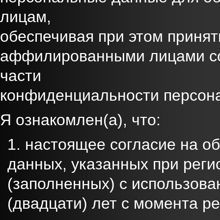
лицам,
обеспечивая при этом принят
аффилированными лицами со
части
конфиденциальности персон
Я ознакомлен(а), что:
настоящее согласие на о
данных, указанных при реги
(заполненных) с использова
(двадцати) лет с момента р