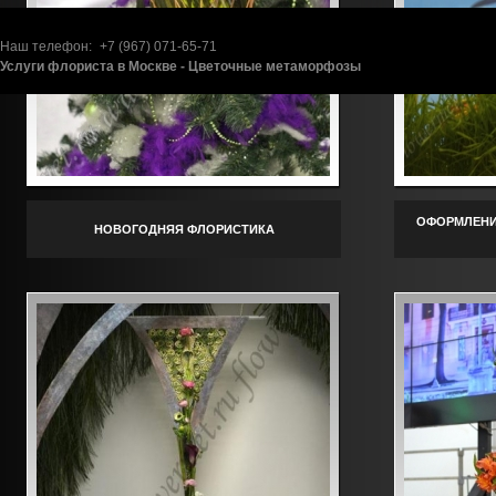
Наш телефон:
+7 (967)
071-65-71
Услуги флориста в Москве - Цветочные метаморфозы
ОФОРМЛЕНИ
НОВОГОДНЯЯ ФЛОРИСТИКА