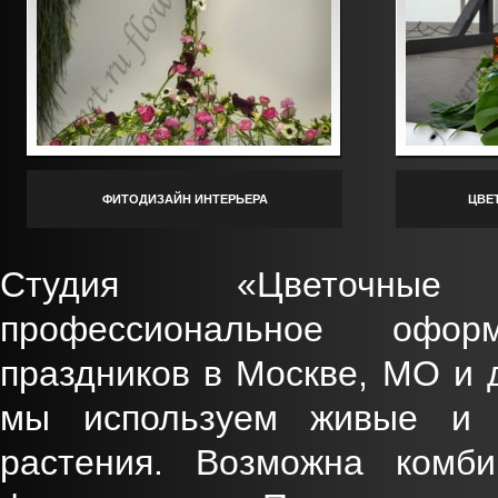
ФИТОДИЗАЙН ИНТЕРЬЕРА
ЦВЕ
Студия «Цветочные
профессиональное офор
праздников в Москве, МО и 
мы используем живые и и
растения. Возможна комб