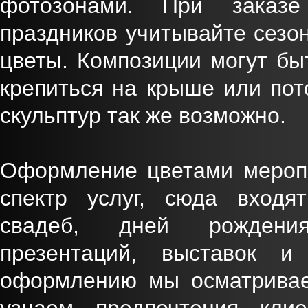
фотозонами. При заказ
праздников учитывайте сезон
цветы. Композиции могут б
крепиться на крыше или пот
скульптур так же возможно.
Оформление цветами меропр
спектр услуг, сюда входят
свадеб, дней рождения
презентаций, выставок 
оформлению мы осматривае