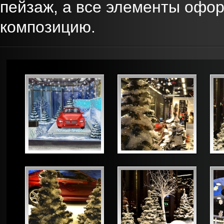
пейзаж, а все элементы офо
композицию.